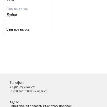
Производитель
Дубки
Цена по запросу
Телефон:
+7 (8452) 21-90-21
(с 9:00 до 18:00 без выходных)
Адрес
Саратовская область, г.Саратов, поселок