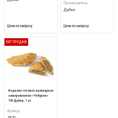
Производитель
Дубки
Цена по запросу
Цена по запросу
ХИТ ПРОДАЖ
Изделие готовое кулинарное
замороженное «Чебурек»
ТМ Дубки, 1 кг
Артикул:
7970